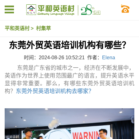
平和英语村
>
村集萃
东莞外贸英语培训机构有哪些？
时间：2024-08-26 10:52:21 作者：
Elena
东莞是广东省的城市之一，经济在不断发展中，
英语作为世界上使用范围最广的语言，提升英语水平
显得非常重要。那么，有哪些东莞外贸英语培训机
构？
东莞外贸英语培训机构去哪家？