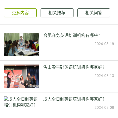
更多内容
相关推荐
相关问答
合肥商务英语培训机构有哪些？
2024-08-19
佛山零基础英语培训机构哪家好？
2024-08-13
成人全日制英语培训机构哪家好？
2024-08-06