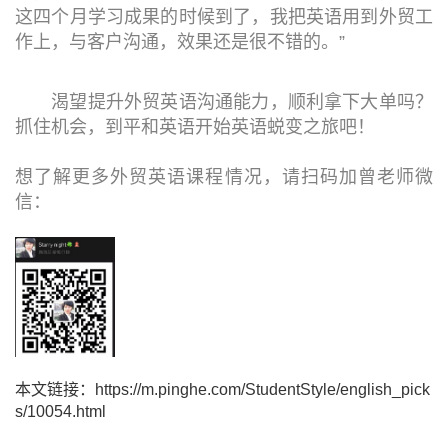
这四个月学习成果的时候到了，我把英语用到外贸工
作上，与客户沟通，效果还是很不错的。”
渴望提升外贸英语沟通能力，顺利拿下大单吗？
抓住机会，到平和英语开始英语蜕变之旅吧！
想了解更多外贸英语课程情况，请扫码加曾老师微
信：
本文链接：https://m.pinghe.com/StudentStyle/english_pick
s/10054.html