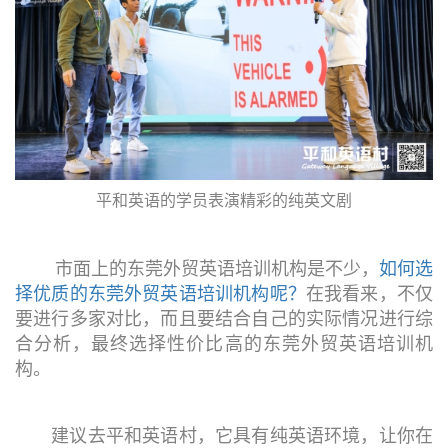
平和英语的学员表演精彩的纯英文剧
市面上的东莞外贸英语培训机构是不少，
如何选
择优质的东莞外贸英语培训机构呢？
在我看来，不仅
要进行多家对比，而且要结合自己的实际情况进行综
合分析，最终选择性价比高的东莞外贸英语培训机
构。
建议去平和英语村，它具有纯英语环境，让你在