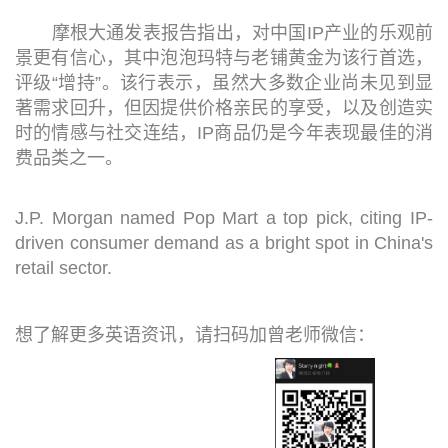
摩根大通发表报告指出，对中国IP产业的乐观前
景更有信心，其中泡泡玛特与老铺黄金为该行首选，
评级“增持”。该行表示，虽然大多数企业尚未见到显
著需求回升，但因提供价格亲民的享受，以及创造实
时的情感与社交连结，IP商品仍是今年表现最佳的消
费品类之一。
J.P. Morgan named Pop Mart a top pick, citing IP-
driven consumer demand as a bright spot in China's
retail sector.
想了解更多英语资讯，请扫码加曾老师微信：