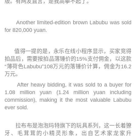
版。有网友直言，是我高攀不起了。
Another limited-edition brown Labubu was sold
for 820,000 yuan.
值得一提的是，永乐在线小程序显示，买家竞得
拍品后，需要按拍品落锤价的15%支付佣金，以这款
“薄荷色Labubu”108万元的落锤价计算，佣金为16.2
万元。
After heavy bidding, it was sold to a buyer for
1.08 million yuan (1.24 million yuan including
commission), making it the most valuable Labubu
ever sold.
拉布布是泡泡玛特旗下的玩具系列，这一长着獠
牙、毛茸茸的小精灵形象，出自艺术家龙家升