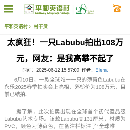
平和英语村
>
村干货
太疯狂！一只Labubu拍出108万
元，网友：是我高攀不起了
时间：2025-06-12 15:57:00 作者：
Elena
6月10日，一款全球唯一一只的薄荷色Labubu在
永乐2025春季拍卖会上亮相，落槌价为108万元，目
前已结拍。
据了解，此次拍卖出现在全球首个初代藏品级
Labubu艺术专场。该款Labubu高131厘米，材质为
PVC，颜色为薄荷色，在备注栏标注了“全球唯一一