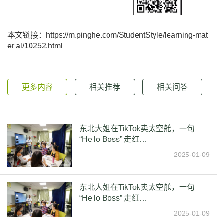
本文链接：https://m.pinghe.com/StudentStyle/learning-mat
erial/10252.html
更多内容
相关推荐
相关问答
东北大姐在TikTok卖太空舱，一句
“Hello Boss” 走红…
2025-01-09
东北大姐在TikTok卖太空舱，一句
“Hello Boss” 走红…
2025-01-09