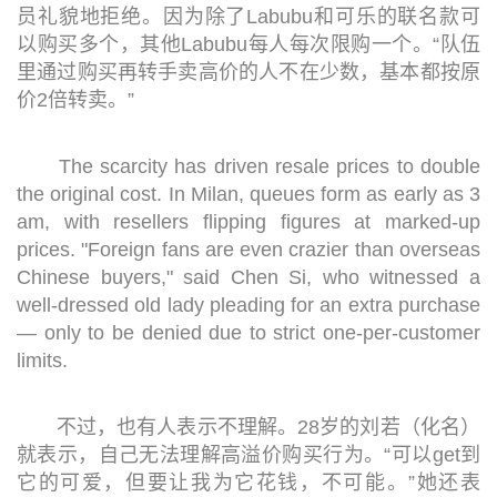
员礼貌地拒绝。因为除了Labubu和可乐的联名款可
以购买多个，其他Labubu每人每次限购一个。“队伍
里通过购买再转手卖高价的人不在少数，基本都按原
价2倍转卖。”
The scarcity has driven resale prices to double
the original cost. In Milan, queues form as early as 3
am, with resellers flipping figures at marked-up
prices. "Foreign fans are even crazier than overseas
Chinese buyers," said Chen Si, who witnessed a
well-dressed old lady pleading for an extra purchase
— only to be denied due to strict one-per-customer
limits.
不过，也有人表示不理解。28岁的刘若（化名）
就表示，自己无法理解高溢价购买行为。“可以get到
它的可爱，但要让我为它花钱，不可能。”她还表