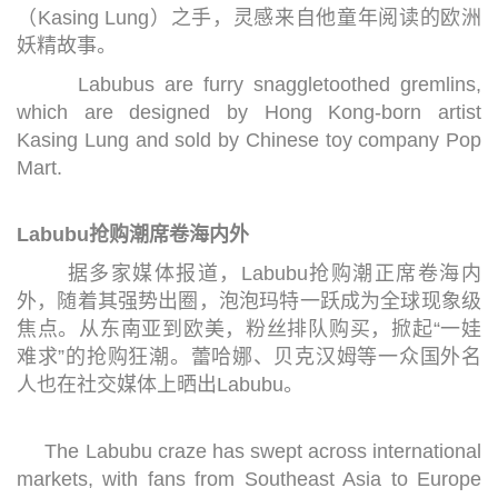
（Kasing Lung）之手，灵感来自他童年阅读的欧洲
妖精故事。
Labubus are furry snaggletoothed gremlins,
which are designed by Hong Kong-born artist
Kasing Lung and sold by Chinese toy company Pop
Mart.
Labubu抢购潮席卷海内外
据多家媒体报道，Labubu抢购潮正席卷海内
外，随着其强势出圈，泡泡玛特一跃成为全球现象级
焦点。从东南亚到欧美，粉丝排队购买，掀起“一娃
难求”的抢购狂潮。蕾哈娜、贝克汉姆等一众国外名
人也在社交媒体上晒出Labubu。
The Labubu craze has swept across international
markets, with fans from Southeast Asia to Europe