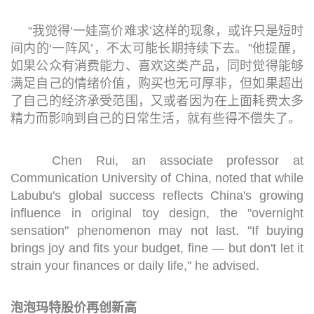
“我觉得‘一娃高价难求’这样的现象，或许只是短时
间内的‘一阵风’，不太可能长期持续下去。”他提醒，
如果公众有消费能力、喜欢这类产品，同时觉得能够
满足自己的情绪价值，购买也无可厚非，但如果超出
了自己的经济承受范围，又或者因为在上面耗费太多
精力而影响到自己的日常生活，就有些得不偿失了。
Chen Rui, an associate professor at
Communication University of China, noted that while
Labubu's global success reflects China's growing
influence in original toy design, the "overnight
sensation" phenomenon may not last. "If buying
brings joy and fits your budget, fine — but don't let it
strain your finances or daily life," he advised.
泡泡玛特股价再创新高