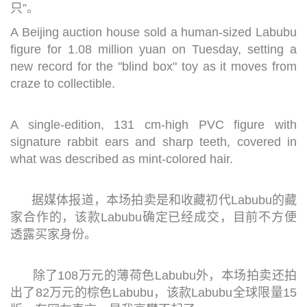
只”。
A Beijing auction house sold a human-sized Labubu
figure for 1.08 million yuan on Tuesday, setting a
new record for the "blind box" toy as it moves from
craze to collectible.
A single-edition, 131 cm-high PVC figure with
signature rabbit ears and sharp teeth, covered in
what was described as mint-colored hair.
据媒体报道，本场拍卖是和收藏初代Labubu的藏
家合作的，该款Labubu确定已经成交，目前不方便
透露买家身份。
除了108万元的薄荷色Labubu外，本场拍卖还拍
出了82万元的棕色Labubu，该款Labubu全球限量15