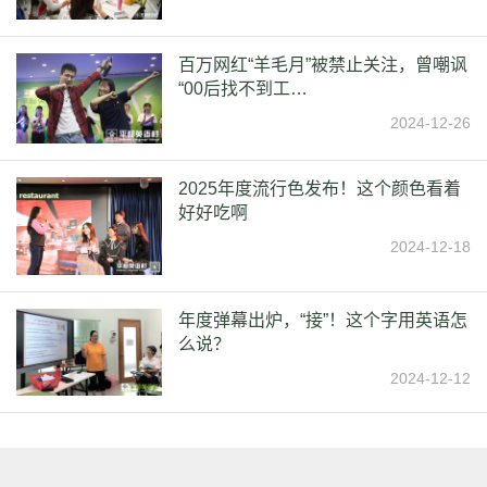
百万网红“羊毛月”被禁止关注，曾嘲讽
“00后找不到工…
2024-12-26
2025年度流行色发布！这个颜色看着
好好吃啊
2024-12-18
年度弹幕出炉，“接”！这个字用英语怎
么说？
2024-12-12