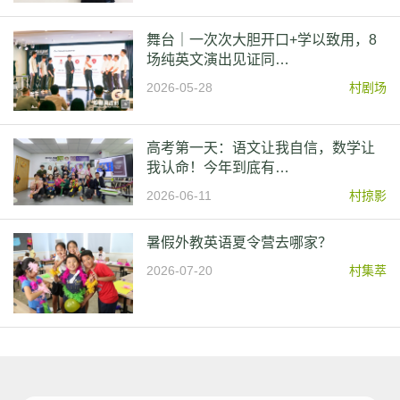
舞台｜一次次大胆开口+学以致用，8
场纯英文演出见证同…
2026-05-28
村剧场
高考第一天：语文让我自信，数学让
我认命！今年到底有…
2026-06-11
村掠影
暑假外教英语夏令营去哪家？
2026-07-20
村集萃