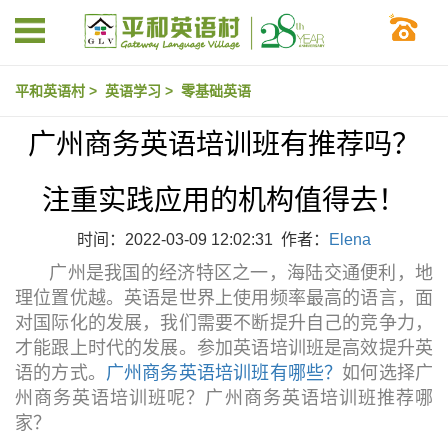
平和英语村
>
英语学习
>
零基础英语
广州商务英语培训班有推荐吗？
注重实践应用的机构值得去！
时间：2022-03-09 12:02:31 作者：
Elena
广州是我国的经济特区之一，海陆交通便利，地
理位置优越。英语是世界上使用频率最高的语言，面
对国际化的发展，我们需要不断提升自己的竞争力，
才能跟上时代的发展。参加英语培训班是高效提升英
语的方式。
广州商务英语培训班有哪些？
如何选择广
州商务英语培训班呢？广州商务英语培训班推荐哪
家？