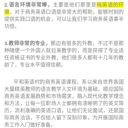
2.语言环境非常棒，
主要是他们那里是
纯英语的环
境
，对于商务英语口语是非常大的帮助，能够时刻的
提供实践口语的机会，可以让我们学习商务英语事半
功倍。
3.教师非常的专业，
那边有很多的外教，不过不是那
种随便一个外国人就拉来教学的，而是获得了专业适
任资格证书的专业外教，他们很多人都有十几年的教
龄了，专业水平值得信赖。
平和英语村的商务英语课程，系以来自世界各国
大量精英教师的语言教学人文环境为基础，顺应国际
商务英语发展趋势和市场需求，融入现代化教学理念
和方法，让每一位职场人士都拥有清晰明了的英文简
历，流利准确的英语口语，让他们无论面试，还是国
际商务洽谈，不仅给人留下深刻印象，为开展国际商
务工作入门做好准备。