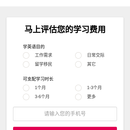
马上评估您的学习费用
学英语目的
工作需求
日常交际
留学移民
其它
可支配学习时长
1个月
1-3个月
3-6个月
更多