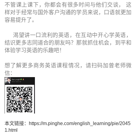
不管课上课下，你都会有很多时间与他们交谈， 这
样对于经常与国外客户沟通的学员来说，口语就更加
容易提升了。
渴望讲一口流利的英语，在互动中开心学英语，
结识更多志同道合的朋友吗？那就抓住机会，到平和
体验学习英语的乐趣吧！
想了解更多商务英语课程情况，请扫码加曾老师微
信：
本文链接：https://m.pinghe.com/english_learning/pie/2045
1.html