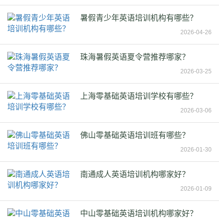
暑假青少年英语培训机构有哪些？
2026-04-26
珠海暑假英语夏令营推荐哪家？
2026-03-25
上海零基础英语培训学校有哪些？
2026-03-06
佛山零基础英语培训班有哪些？
2026-01-30
南通成人英语培训机构哪家好？
2026-01-09
中山零基础英语培训机构哪家好？