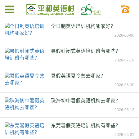
全日制英语培训机构哪家好？
2026-08-06
暑假封闭式英语培训班有哪些？
2026-07-19
暑假英语夏令营去哪家？
2026-06-30
珠海初中暑假英语机构去哪家？
2026-06-12
东莞暑假英语培训机构有哪些？
2026-05-21