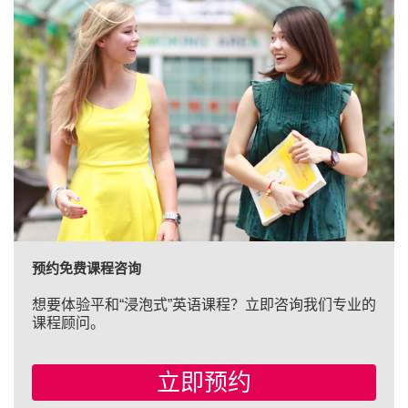
预约免费课程咨询
想要体验平和“浸泡式”英语课程？立即咨询我们专业的
课程顾问。
立即预约