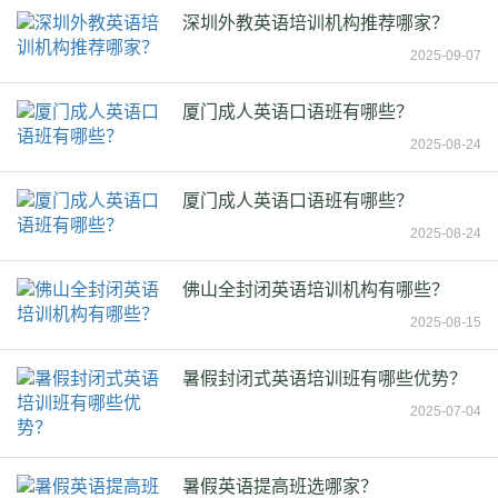
深圳外教英语培训机构推荐哪家？
2025-09-07
厦门成人英语口语班有哪些？
2025-08-24
厦门成人英语口语班有哪些？
2025-08-24
佛山全封闭英语培训机构有哪些？
2025-08-15
暑假封闭式英语培训班有哪些优势？
2025-07-04
暑假英语提高班选哪家？