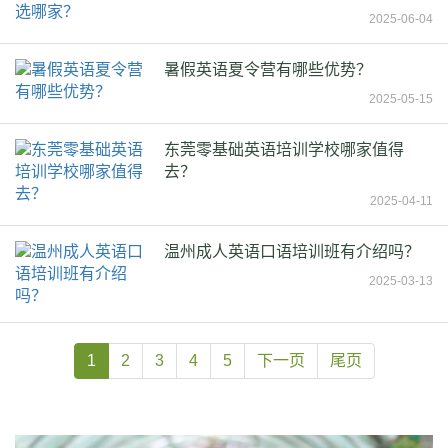
2025-06-04
暑假英语夏令营有哪些优势？
2025-05-15
东莞零基础英语培训学校哪家值得
去？
2025-04-11
温州成人英语口语培训班有介绍吗？
2025-03-13
1
2
3
4
5
下一页
尾页