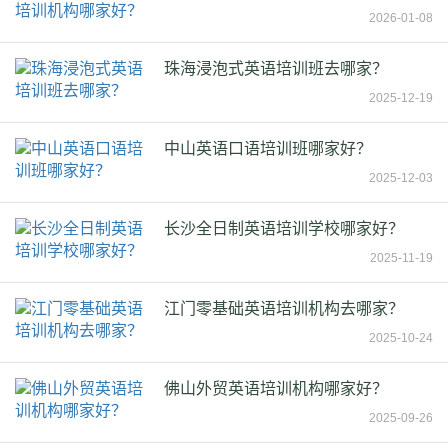
2026-01-08
珠海浸泡式英语培训班去哪家？
2025-12-19
中山英语口语培训班哪家好？
2025-12-03
长沙全日制英语培训学校哪家好？
2025-11-19
江门零基础英语培训机构去哪家？
2025-10-24
佛山外贸英语培训机构哪家好？
2025-09-26