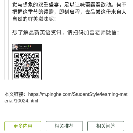
觉与想象的双重盛宴，足以让味蕾蠢蠢欲动。何不
把握这季节的馈赠，即刻启程，去品尝这份来自大
自然的鲜美滋味呢！
想了解最新英语资讯，
请扫码加曾老师微信：
本文链接：https://m.pinghe.com/StudentStyle/learning-mat
erial/10024.html
更多内容
相关推荐
相关问答