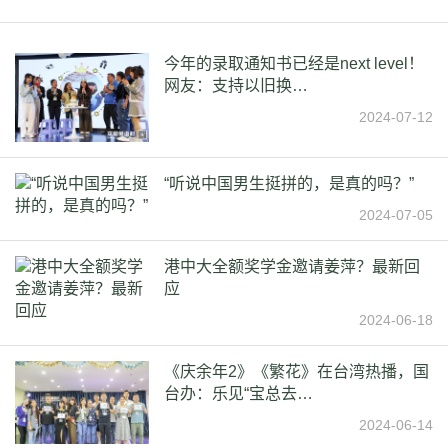
今年的录取通知书已经是next level！
网友：支持以旧换…
2024-07-12
“听说中国男生挺拼的，是真的吗？”
2024-07-05
港中大全额奖学金邀请姜萍？最新回
应
2024-06-18
《庆余年2》《繁花》在台湾热播，国
台办：乐见“宝总去…
2024-06-14