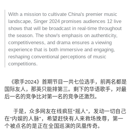
With a mission to cultivate China's premier music
landscape, Singer 2024 promises audiences 12 live
shows that will be broadcast in real-time throughout
the season. The show's emphasis on authenticity,
competitiveness, and drama ensures a viewing
experience that is both immersive and engaging,
reshaping conventional perceptions of music
competitions.
《歌手2024》首期节目一共七位选手，前两名都是
国际友人，那英只能排第三。剩下的华语歌手，对最
后一名的竞争比对第一名的竞争还激烈。
于是，
众多网友在线疯狂“摇人”，发动一切自己
在“内娱的人脉”，希望赶快有人来救场挽尊，第一
个被点名的是正在全国巡演的凤凰传奇。