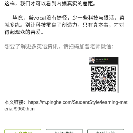
这样，我们才可以看到内娱真实的差距。
毕竟，当vocal没有捷径，少一些科技与狠活，菜
就多练。别让科技蚕食了创造力，只有真本事，才对
得起观众的喜爱。
想要了解更多英语资讯，请扫码加曾老师微信：
本文链接：https://m.pinghe.com/StudentStyle/learning-mat
erial/9960.html