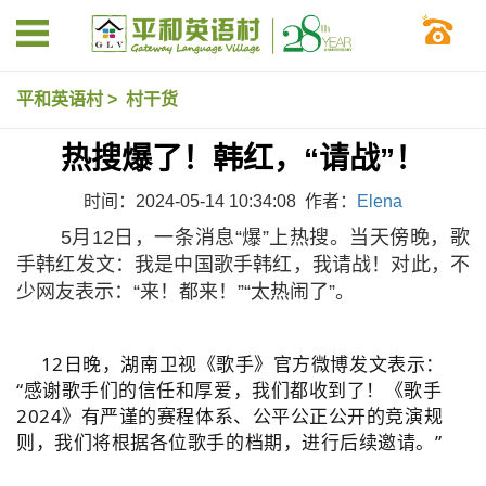
平和英语村
>
村干货
热搜爆了！韩红，“请战”！
时间：2024-05-14 10:34:08 作者：
Elena
5月12日，一条消息“爆”上热搜。当天傍晚，歌
手韩红发文：我是中国歌手韩红，我请战！对此，不
少网友表示：“来！都来！”“太热闹了”。
12日晚，湖南卫视《歌手》官方微博发文表示：
“感谢歌手们的信任和厚爱，我们都收到了！《歌手
2024》有严谨的赛程体系、公平公正公开的竞演规
则，我们将根据各位歌手的档期，进行后续邀请。”