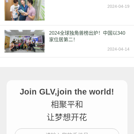
2024-04-19
2024全球独角兽榜出炉！中国以340
家位居第二！
2024-04-14
Join GLV,join the world!
相聚平和
让梦想开花