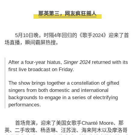
那英第三，
网友疯狂摇人
5月10日晚，时隔4年回归的《歌手2024》迎来了首
场直播，瞬间霸屏热搜。
After a four-year hiatus,
Singer 2024
returned with its
first live broadcast on Friday.
The show brings together a constellation of gifted
singers from both domestic and international
backgrounds to engage in a series of electrifying
performances.
首场竞演，迎来了美国女歌手Chanté Moore、那
英、二手玫瑰、杨丞琳、汪苏泷、海来阿木以及摩洛哥